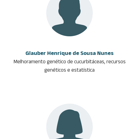
Glauber Henrique de Sousa Nunes
Melhoramento genético de cucurbitáceas, recursos
genéticos e estatística