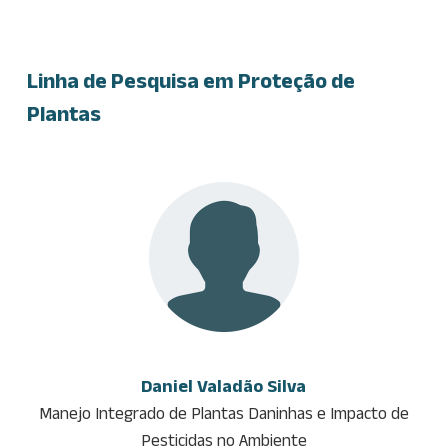
Linha de Pesquisa em Proteção de
Plantas
Daniel Valadão Silva
Manejo Integrado de Plantas Daninhas e Impacto de
Pesticidas no Ambiente