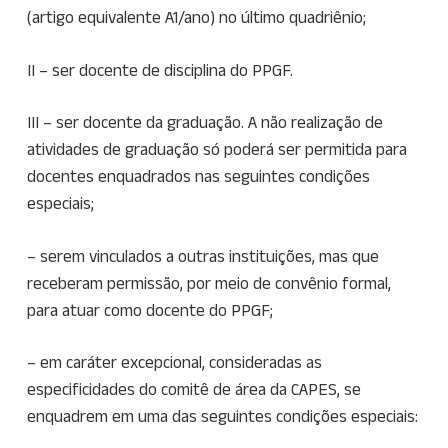
(artigo equivalente A1/ano) no último quadriênio;
II – ser docente de disciplina do PPGF.
III – ser docente da graduação. A não realização de
atividades de graduação só poderá ser permitida para
docentes enquadrados nas seguintes condições
especiais;
– serem vinculados a outras instituições, mas que
receberam permissão, por meio de convênio formal,
para atuar como docente do PPGF;
– em caráter excepcional, consideradas as
especificidades do comitê de área da CAPES, se
enquadrem em uma das seguintes condições especiais: