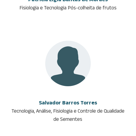
Fisiologia e Tecnologia Pós-colheita de frutos
Salvador Barros Torres
Tecnologia, Análise, Fisiologia e Controle de Qualidade
de Sementes