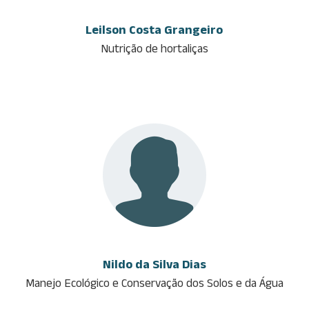
Leilson Costa Grangeiro
Nutrição de hortaliças
Nildo da Silva Dias
Manejo Ecológico e Conservação dos Solos e da Água