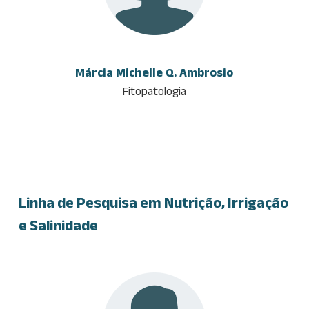
Márcia Michelle Q. Ambrosio
Fitopatologia
Linha de Pesquisa em Nutrição, Irrigação
e Salinidade