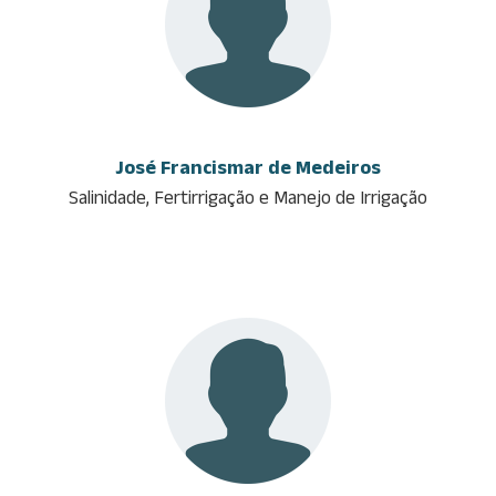
José Francismar de Medeiros
Salinidade, Fertirrigação e Manejo de Irrigação