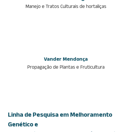
Manejo e Tratos Culturais de hortaliças
Vander Mendonça
Propagação de Plantas e Fruticultura
Linha de Pesquisa em Melhoramento
Genético e