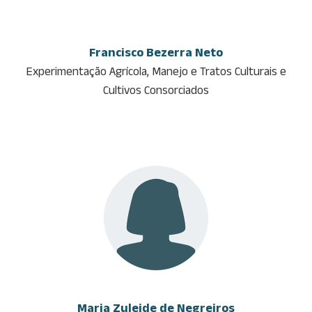
Francisco Bezerra Neto
Experimentação Agrícola, Manejo e Tratos Culturais e
Cultivos Consorciados
Maria Zuleide de Negreiros