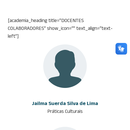
[academia_heading title=”DOCENTES
COLABORADORES” show_icon=”” text_align=”text-
left”]
Jailma Suerda Silva de Lima
Práticas Culturais