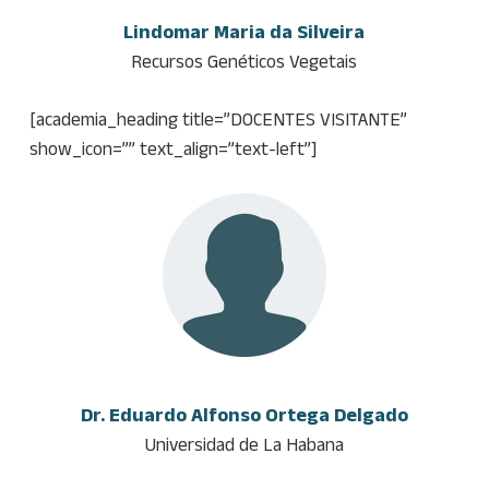
Lindomar Maria da Silveira
Recursos Genéticos Vegetais
[academia_heading title=”DOCENTES VISITANTE”
show_icon=”” text_align=”text-left”]
Dr. Eduardo Alfonso Ortega Delgado
Universidad de La Habana