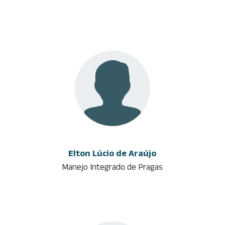
Elton Lúcio de Araújo
Manejo Integrado de Pragas