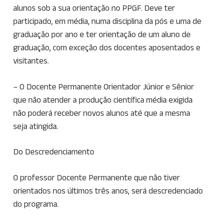
alunos sob a sua orientação no PPGF. Deve ter
participado, em média, numa disciplina da pós e uma de
graduação por ano e ter orientação de um aluno de
graduação, com exceção dos docentes aposentados e
visitantes.
– O Docente Permanente Orientador Júnior e Sênior
que não atender a produção científica média exigida
não poderá receber novos alunos até que a mesma
seja atingida.
Do Descredenciamento
O professor Docente Permanente que não tiver
orientados nos últimos três anos, será descredenciado
do programa.