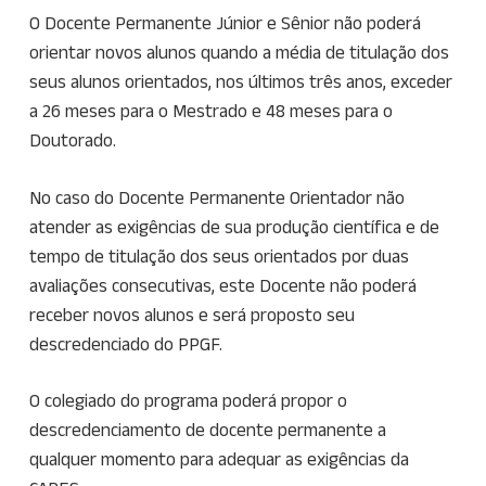
O Docente Permanente Júnior e Sênior não poderá
orientar novos alunos quando a média de titulação dos
seus alunos orientados, nos últimos três anos, exceder
a 26 meses para o Mestrado e 48 meses para o
Doutorado.
No caso do Docente Permanente Orientador não
atender as exigências de sua produção científica e de
tempo de titulação dos seus orientados por duas
avaliações consecutivas, este Docente não poderá
receber novos alunos e será proposto seu
descredenciado do PPGF.
O colegiado do programa poderá propor o
descredenciamento de docente permanente a
qualquer momento para adequar as exigências da