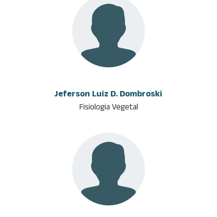
Jeferson Luiz D. Dombroski
Fisiologia Vegetal