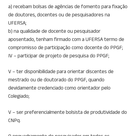
a) recebam bolsas de agências de fomento para fixação
de doutores, docentes ou de pesquisadores na
UFERSA;
b) na qualidade de docente ou pesquisador
aposentado, tenham firmado com a UFERSA termo de
compromisso de participação como docente do PPGF;
IV – participar de projeto de pesquisa do PPGF;
V – ter disponibilidade para orientar discentes de
mestrado ou de doutorado do PPGF, quando
devidamente credenciado como orientador pelo
Colegiado;
V – ser preferencialmente bolsista de produtividade do
CNPq.