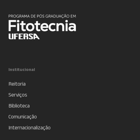
Institucional
Reitoria
Serviços
Biblioteca
Comunicação
Internacionalização