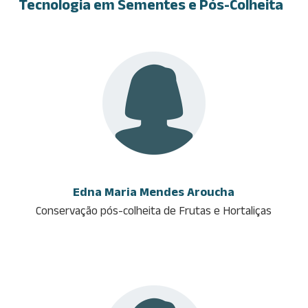
Tecnologia em Sementes e Pós-Colheita
Edna Maria Mendes Aroucha
Conservação pós-colheita de Frutas e Hortaliças