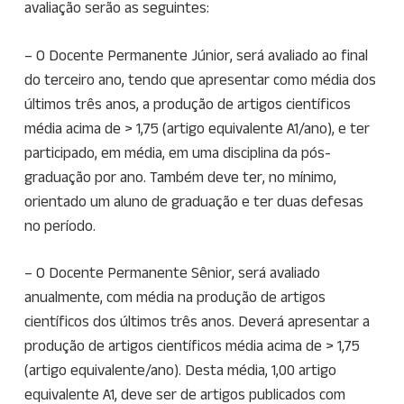
avaliação serão as seguintes:
– O Docente Permanente Júnior, será avaliado ao final
do terceiro ano, tendo que apresentar como média dos
últimos três anos, a produção de artigos científicos
média acima de > 1,75 (artigo equivalente A1/ano), e ter
participado, em média, em uma disciplina da pós-
graduação por ano. Também deve ter, no mínimo,
orientado um aluno de graduação e ter duas defesas
no período.
– O Docente Permanente Sênior, será avaliado
anualmente, com média na produção de artigos
científicos dos últimos três anos. Deverá apresentar a
produção de artigos científicos média acima de > 1,75
(artigo equivalente/ano). Desta média, 1,00 artigo
equivalente A1, deve ser de artigos publicados com