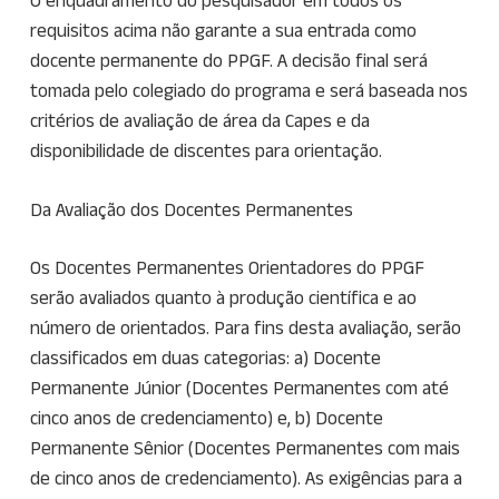
O enquadramento do pesquisador em todos os
requisitos acima não garante a sua entrada como
docente permanente do PPGF. A decisão final será
tomada pelo colegiado do programa e será baseada nos
critérios de avaliação de área da Capes e da
disponibilidade de discentes para orientação.
Da Avaliação dos Docentes Permanentes
Os Docentes Permanentes Orientadores do PPGF
serão avaliados quanto à produção científica e ao
número de orientados. Para fins desta avaliação, serão
classificados em duas categorias: a) Docente
Permanente Júnior (Docentes Permanentes com até
cinco anos de credenciamento) e, b) Docente
Permanente Sênior (Docentes Permanentes com mais
de cinco anos de credenciamento). As exigências para a