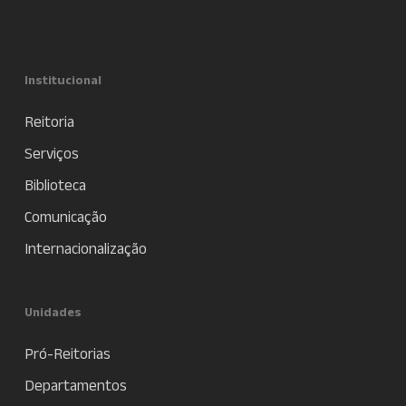
Institucional
Reitoria
Serviços
Biblioteca
Comunicação
Internacionalização
Unidades
Pró-Reitorias
Departamentos