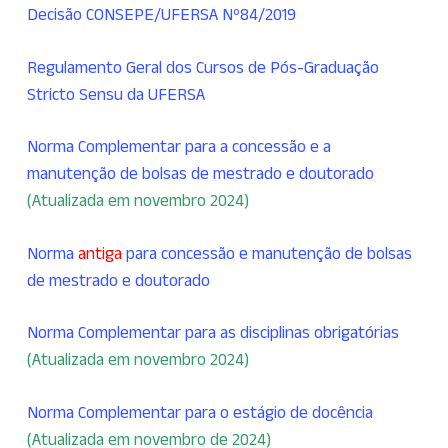
Decisão CONSEPE/UFERSA Nº84/2019
Regulamento Geral dos Cursos de Pós-Graduação
Stricto Sensu da UFERSA
Norma Complementar para a concessão e a
manutenção de bolsas de mestrado e doutorado
(Atualizada em novembro 2024)
Norma
antiga
para concessão e manutenção de bolsas
de mestrado e doutorado
Norma Complementar para as disciplinas obrigatórias
(Atualizada em novembro 2024)
Norma Complementar para o estágio de docência
(Atualizada em novembro de 2024)