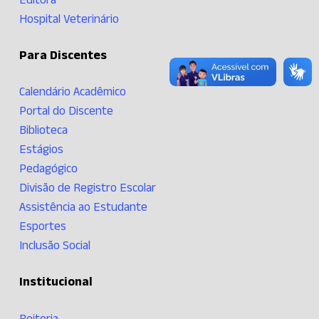
Hospital Veterinário
Para Discentes
Calendário Acadêmico
Portal do Discente
Biblioteca
Estágios
Pedagógico
Divisão de Registro Escolar
Assistência ao Estudante
Esportes
Inclusão Social
Institucional
Reitoria