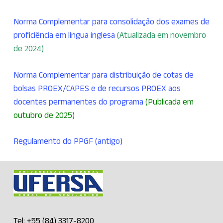
Norma Complementar para consolidação dos exames de
proficiência em língua inglesa
(Atualizada em novembro
de 2024)
Norma Complementar para distribuição de cotas de
bolsas PROEX/CAPES e de recursos PROEX aos
docentes permanentes do programa
(Publicada em
outubro de 2025)
Regulamento do PPGF (antigo)
Tel: +55 (84) 3317-8200