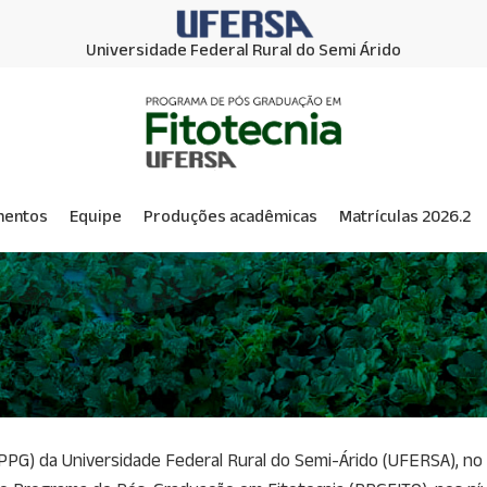
Universidade Federal Rural do Semi Árido
mentos
Equipe
Produções acadêmicas
Matrículas 2026.2
PG) da Universidade Federal Rural do Semi-Árido (UFERSA), no u