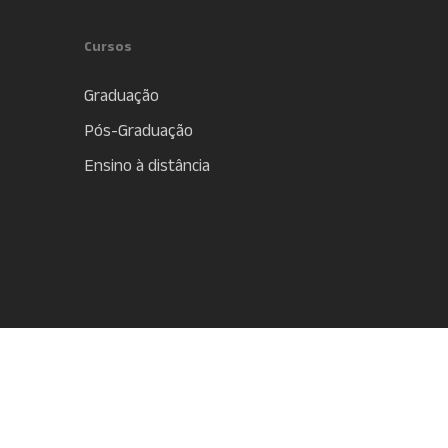
Cursos
Graduação
Pós-Graduação
Ensino à distância