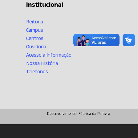
Institucional
Reitoria
Campus
Centros
Ouvidoria
Acesso à Informação
Nossa História
Telefones
Desenvolvimento:
Fábrica da Palavra