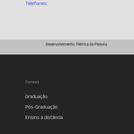
Telefones
Desenvolvimento:
Fábrica da Palavra
Cursos
Graduação
Pós-Graduação
Ensino à distância