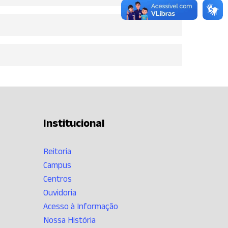
Institucional
Reitoria
Campus
Centros
Ouvidoria
Acesso à Informação
Nossa História