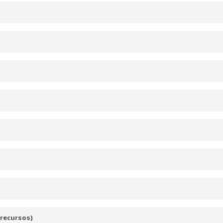
-recursos)