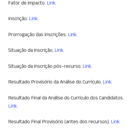
Fator de impacto.
Link.
Inscrição.
Link.
Prorrogação das inscrições.
Link.
Situação da inscrição.
Link.
Situação da inscrição pós–recurso.
Link.
Resultado Provisório da Análise do Currículo.
Link.
Resultado Final da Análise do Currículo dos Candidatos.
Link.
Resultado Final Provisório (antes dos recursos).
Link.