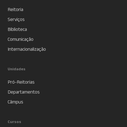
Reitoria
Serviços
Biblioteca
Comunicação
Internacionalização
Unidades
Pró-Reitorias
Departamentos
Câmpus
Cursos