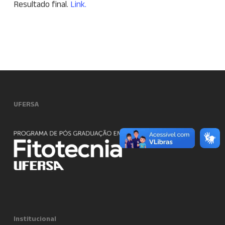
Resultado final.
Link.
UFERSA
Institucional