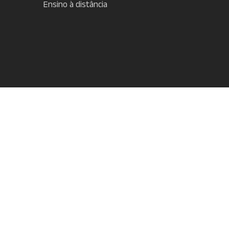
Ensino à distância