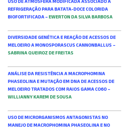
USO DE ATMOSFERA MODIFICADA ASSOCIADO À
REFRIGERAÇÃO PARA BATATA-DOCE COLORIDA
BIOFORTIFICADA –
EWERTON DA SILVA BARBOSA
DIVERSIDADE GENÉTICA E REAÇÃO DE ACESSOS DE
MELOEIRO A MONOSPORASCUS CANNONBALLUS
–
SABRINA QUEIROZ DE FREITAS
ANÁLISE DA RESISTÊNCIA A MACROPHOMINA
PHASEOLINA
E MUTAÇÃO EM DNA DE ACESSOS DE
MELOEIRO TRATADOS COM RAIOS GAMA CO60 –
WILLIANNY KAREM DE SOUSA
USO DE MICRORGANISMOS ANTAGONISTAS NO
MANEJO DE MACROPHOMINA PHASEOLINA E NO