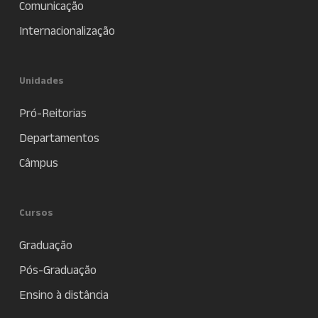
Comunicação
Internacionalização
Unidades
Pró-Reitorias
Departamentos
Câmpus
Cursos
Graduação
Pós-Graduação
Ensino à distância