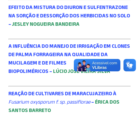
EFEITO DA MISTURA DO DIURON E SULFENTRAZONE
NA SORÇÃO E DESSORÇÃO DOS HERBICIDAS NO SOLO
–
JESLEY NOGUEIRA BANDEIRA
A INFLUÊNCIA DO MANEJO DE IRRIGAÇÃO EM CLONES
DE PALMA FORRAGEIRA NA QUALIDADE DA
MUCILAGEM E DE FILMES
BIOPOLIMÉRICOS –
LÚCIO JOSÉ VIEIRA SILVA
REAÇÃO DE CULTIVARES DE MARACUJAZEIRO À
Fusarium oxysporum f. sp. passiflorae
–
ÉRICA DOS
SANTOS BARRETO