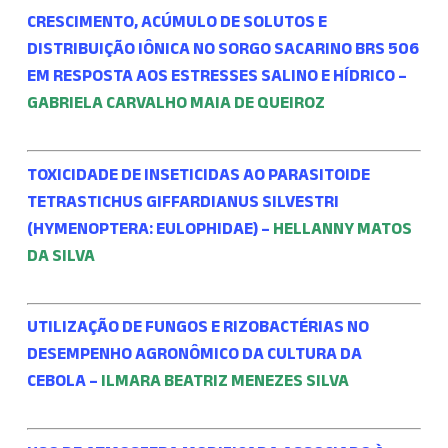
CRESCIMENTO, ACÚMULO DE SOLUTOS E
DISTRIBUIÇÃO IÔNICA NO SORGO SACARINO BRS 506
EM RESPOSTA AOS ESTRESSES SALINO E HÍDRICO –
GABRIELA CARVALHO MAIA DE QUEIROZ
TOXICIDADE DE INSETICIDAS AO PARASITOIDE
TETRASTICHUS GIFFARDIANUS SILVESTRI
(HYMENOPTERA: EULOPHIDAE) –
HELLANNY MATOS
DA SILVA
UTILIZAÇÃO DE FUNGOS E RIZOBACTÉRIAS NO
DESEMPENHO AGRONÔMICO DA CULTURA DA
CEBOLA –
ILMARA BEATRIZ MENEZES SILVA