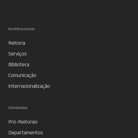
Institucional
Reitoria
Serviços
Biblioteca
Comunicação
Internacionalização
Unidades
Pró-Reitorias
Departamentos