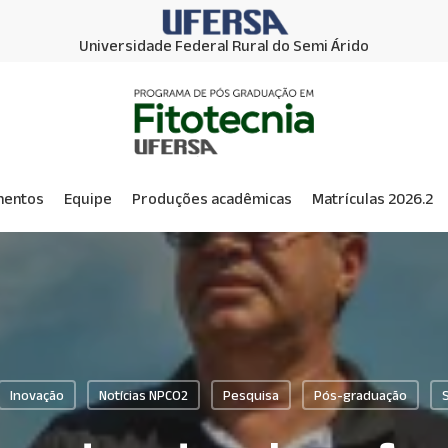
Universidade Federal Rural do Semi Árido
mentos
Equipe
Produções acadêmicas
Matrículas 2026.2
Inovação
Notícias NPCO2
Pesquisa
Pós-graduação