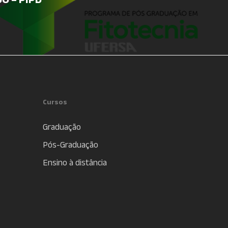
Cursos
Graduação
Pós-Graduação
Ensino à distância