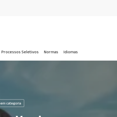
Processos Seletivos
Normas
Idiomas
Sem categoria