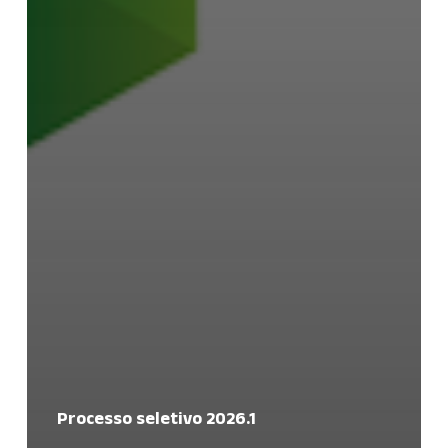
Processo seletivo 2026.1