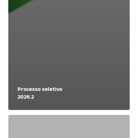
Processo seletivo
2026.2
Processo
seletivo
2026.1