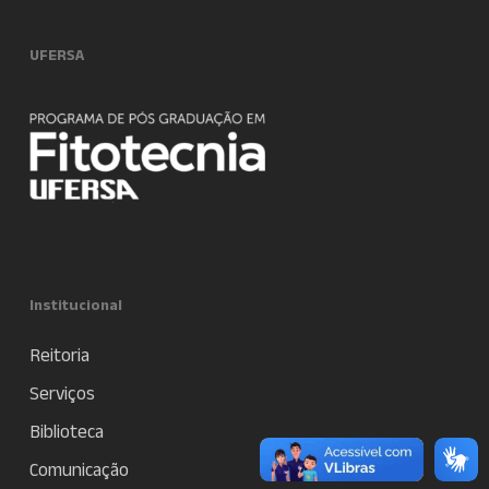
UFERSA
Institucional
Reitoria
Serviços
Biblioteca
Comunicação