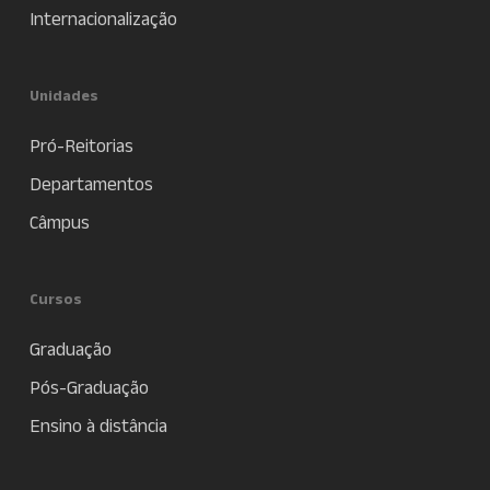
Internacionalização
Unidades
Pró-Reitorias
Departamentos
Câmpus
Cursos
Graduação
Pós-Graduação
Ensino à distância