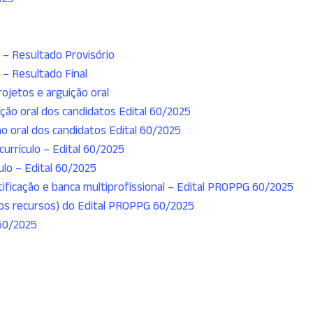
 – Resultado Provisório
 – Resultado Final
ojetos e arguição oral
ição oral dos candidatos Edital 60/2025
ão oral dos candidatos Edital 60/2025
currículo – Edital 60/2025
culo – Edital 60/2025
ificação e banca multiprofissional – Edital PROPPG 60/2025
 dos recursos) do Edital PROPPG 60/2025
 60/2025