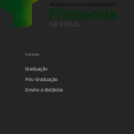
Cursos
Graduação
Pós-Graduação
Ensino à distância