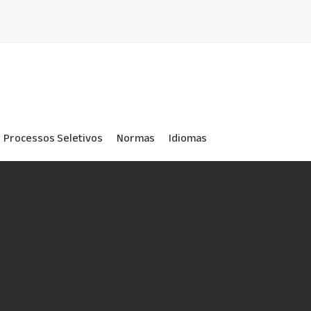
Processos Seletivos
Normas
Idiomas