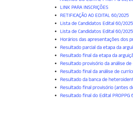
LINK PARA INSCRIÇÕES
RETIFICAÇÃO AO EDITAL 60/2025
Lista de Candidatos Edital 60/2025
Lista de Candidatos Edital 60/2025
Horários das apresentações dos pr
Resultado parcial da etapa da argu
Resultado final da etapa da arguiç
Resultado provisório da análise de 
Resultado final da análise de currí
Resultado da banca de heteroident
Resultado final provisório (antes
Resultado final do Edital PROPPG