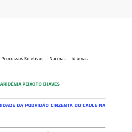
Processos Seletivos
Normas
Idiomas
–
ARIDÊNIA PEIXOTO CHAVES
ERIDADE DA PODRIDÃO CINZENTA DO CAULE NA