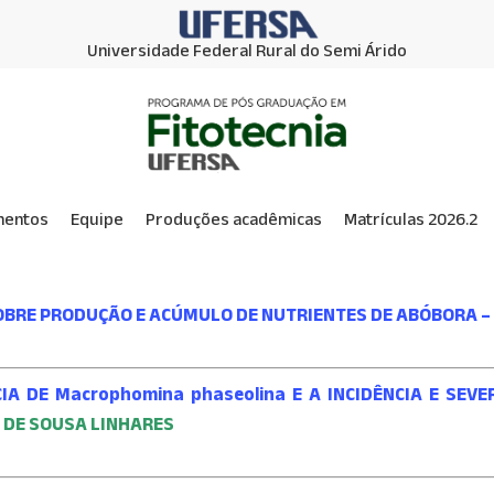
Universidade Federal Rural do Semi Árido
mentos
Equipe
Produções acadêmicas
Matrículas 2026.2
OBRE PRODUÇÃO E ACÚMULO DE NUTRIENTES DE ABÓBORA 
A DE Macrophomina phaseolina E A INCIDÊNCIA E SEV
DE SOUSA LINHARES