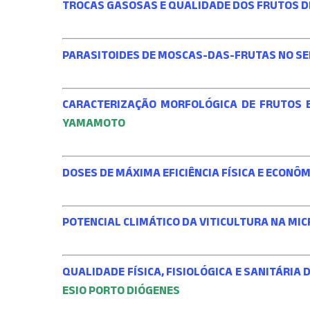
TROCAS GASOSAS E QUALIDADE DOS FRUTOS D
PARASITOIDES DE MOSCAS-DAS-FRUTAS NO SE
CARACTERIZAÇÃO MORFOLÓGICA DE FRUTOS E
YAMAMOTO
DOSES DE MÁXIMA EFICIÊNCIA FÍSICA E ECONÔ
POTENCIAL CLIMÁTICO DA VITICULTURA NA MI
QUALIDADE FÍSICA, FISIOLÓGICA E SANITÁRI
ESIO PORTO DIÓGENES