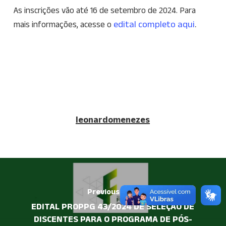
As inscrições vão até 16 de setembro de 2024. Para
edital completo aqui
.
mais informações, acesse o
leonardomenezes
Previous Post
EDITAL PROPPG 43/2024 DE SELEÇÃO DE
DISCENTES PARA O PROGRAMA DE PÓS-