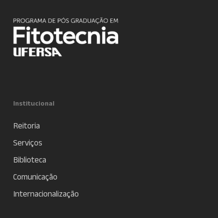
Institucional
Reitoria
Serviços
Biblioteca
Comunicação
Internacionalização