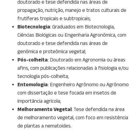
doutorado e tese defendida nas áreas de
propagação, nutrição, manejo e tratos culturais de
frutíferas tropicais e subtropicais;
Biotecnologia
: Graduados em Biotecnologia,
Ciências Biológicas ou Engenharia Agronômica, com
doutorado e tese defendida nas áreas de
genômica e proteômica vegetal;
Pós-colheita
: Doutorado em Agronomia ou áreas
afins, com publicações relacionadas à fisiologia e/ou
tecnologia pós-colheita;
Entomologia
: Engenheiro Agrônomo ou Agrônomo
com dissertação e tese focada em insetos de
importância agrícola;
Melhoramento Vegetal
: Tese defendida na área
de melhoramento vegetal, com foco em resistência
de plantas a nematoides.