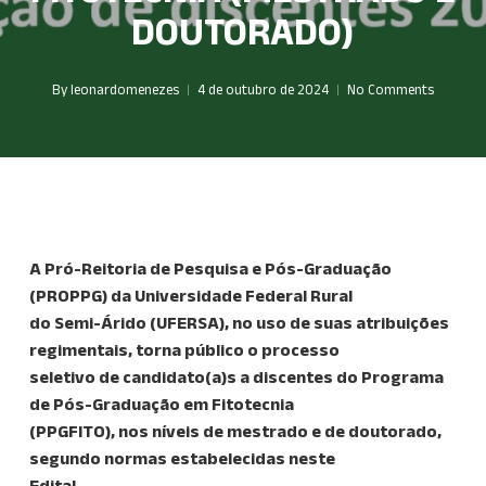
DOUTORADO)
By
leonardomenezes
4 de outubro de 2024
No Comments
A Pró-Reitoria de Pesquisa e Pós-Graduação
(PROPPG) da Universidade Federal Rural
do Semi-Árido (UFERSA), no uso de suas atribuições
regimentais, torna público o processo
seletivo de candidato(a)s a discentes do Programa
de Pós-Graduação em Fitotecnia
(PPGFITO), nos níveis de mestrado e de doutorado,
segundo normas estabelecidas neste
Edital.