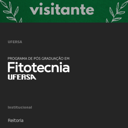
UFERSA
Institucional
Reitoria