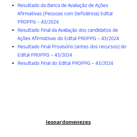
Resultado da Banca de Avaliação de Ações
Afirmativas (Pessoas com Deficiência) Edital
PROPPG – 43/2024
Resultado Final da Avaliação dos candidatos de
Ações Afirmativas do Edital PROPPG – 43/2024
Resultado Final Provisório (antes dos recursos) do
Edital PROPPG – 43/2024
Resultado Final do Edital PROPPG – 43/2024
leonardomenezes