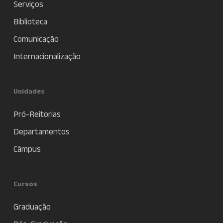
Serviços
Biblioteca
Comunicação
Internacionalização
Unidades
Pró-Reitorias
Departamentos
Câmpus
Cursos
Graduação