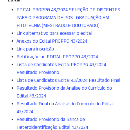
EDITAL PROPPG 43/2024 SELEÇÃO DE DISCENTES
PARA O PROGRAMA DE PÓS- GRADUAÇÃO EM
FITOTECNIA (MESTRADO E DOUTORADO)
Link alternativo para acessar o edital
Anexos do Edital PROPPG 43/2024
Link para inscrição
Retificação ao EDITAL PROPPG 43/2024
Lista de Candidatos Edital PROPPG 43/2024
Resultado Provisório
Lista de Candidatos Edital 43/2024 Resultado Final
Resultado Provisório da Análise do Currículo do
Edital 43/2024
Resultado Final da Analise do Curriculo do Edital
43/2024
Resultado Provisório da Banca de
Heteroidentificação Edital 43/2024