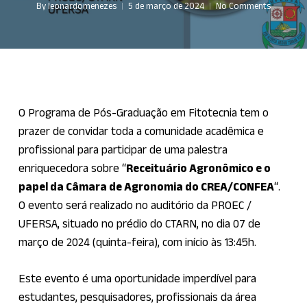
By
leonardomenezes
5 de março de 2024
No Comments
O Programa de Pós-Graduação em Fitotecnia tem o
prazer de convidar toda a comunidade acadêmica e
profissional para participar de uma palestra
enriquecedora sobre “
Receituário Agronômico e o
papel da Câmara de Agronomia do CREA/CONFEA
“.
O evento será realizado no auditório da PROEC /
UFERSA, situado no prédio do CTARN, no dia 07 de
março de 2024 (quinta-feira), com início às 13:45h.
Este evento é uma oportunidade imperdível para
estudantes, pesquisadores, profissionais da área