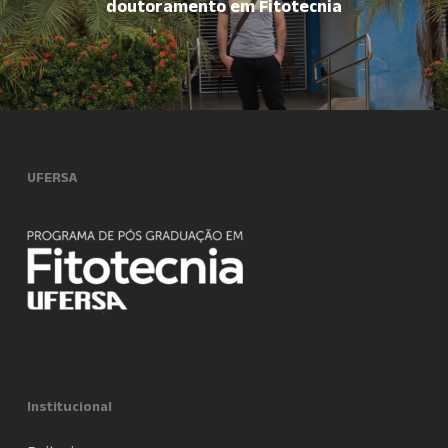
doutoramento em Fitotecnia
UFERSA
Institucional