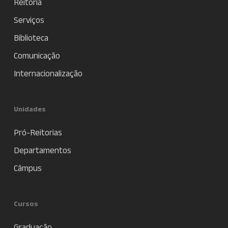
Reitoria
Serviços
Biblioteca
Comunicação
Internacionalização
Unidades
Pró-Reitorias
Departamentos
Câmpus
Cursos
Graduação